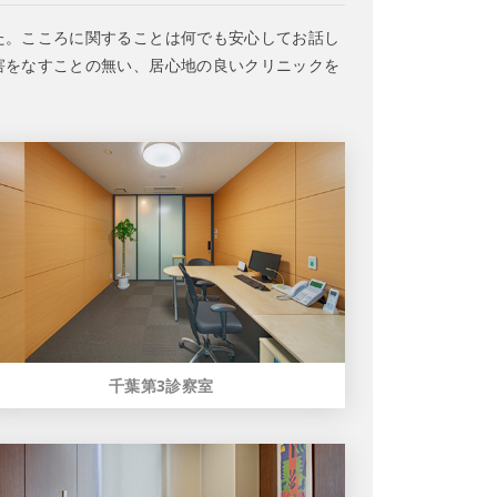
た。こころに関することは何でも安心してお話し
害をなすことの無い、居心地の良いクリニックを
千葉第3診察室