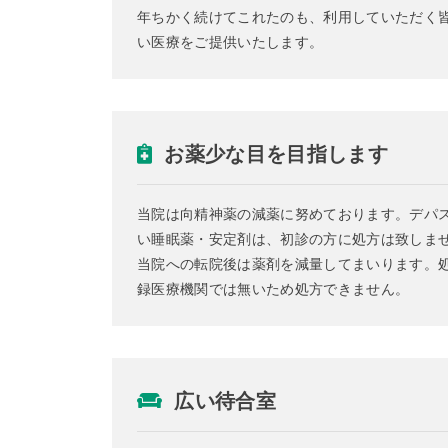
年ちかく続けてこれたのも、利用していただく
い医療をご提供いたします。
お薬少な目を目指します
当院は向精神薬の減薬に努めております。デパ
い睡眠薬・安定剤は、初診の方に処方は致しま
当院への転院後は薬剤を減量してまいります。
録医療機関では無いため処方できません。
広い待合室