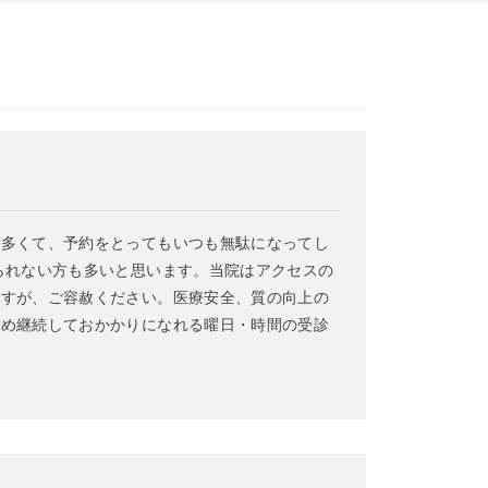
が多くて、予約をとってもいつも無駄になってし
られない方も多いと思います。当院はアクセスの
ますが、ご容赦ください。医療安全、質の向上の
ため継続しておかかりになれる曜日・時間の受診