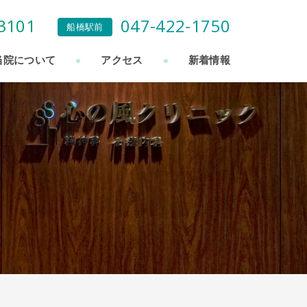
3101
047-422-1750
船橋駅前
当院について
アクセス
新着情報