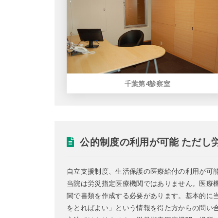
千葉第4診察室
公的制度の利用が可能 ただし
自立支援制度、生活保護の医療給付の利用が可
当院は労災指定医療機関ではありません。医療
関で書類を作成する必要があります。基本的に
をとればよい」という情報を得た方からの問い