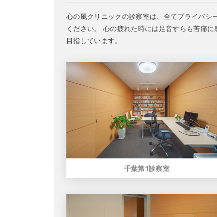
心の風クリニックの診察室は、全てプライバシ
ください。 心の疲れた時には足音すらも苦痛
目指しています。
千葉第1診察室