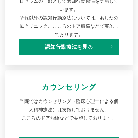
ログラムの一部として認知行動療法を実施して
います。
それ以外の認知行動療法については、あしたの
風クリニック、こころのドア船橋などで実施し
ております。
認知行動療法を見る
カウンセリング
当院ではカウンセリング（臨床心理士による個
人精神療法）は実施しておりません。
こころのドア船橋などで実施しております。