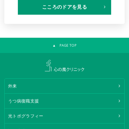
こころのドアを見る
▲ PAGE TOP
外来
うつ病復職支援
光トポグラフィー