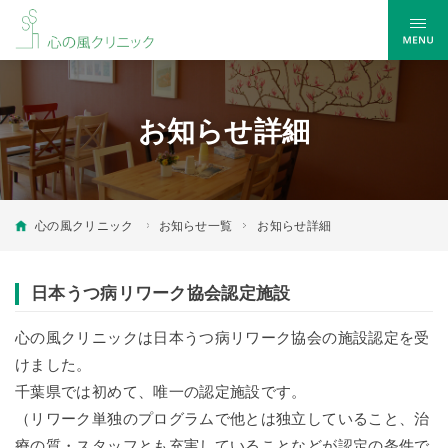
お知らせ詳細
心の風クリニック
お知らせ一覧
お知らせ詳細
日本うつ病リワーク協会認定施設
心の風クリニックは日本うつ病リワーク協会の施設認定を受
けました。
千葉県では初めて、唯一の認定施設です。
（リワーク単独のプログラムで他とは独立していること、治
療の質・スタッフとも充実していることなどが認定の条件で