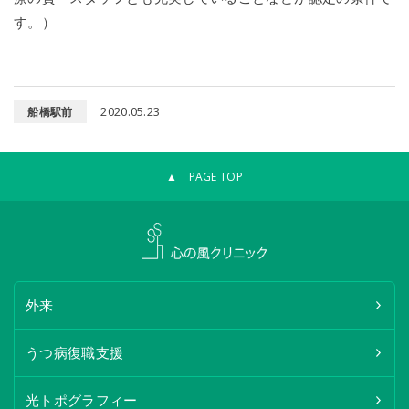
す。）
2020.05.23
船橋駅前
▲ PAGE TOP
外来
うつ病復職支援
光トポグラフィー